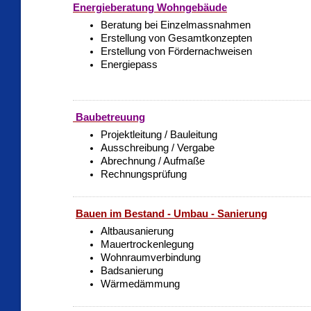
Energieberatung Wohngebäude
Beratung bei Einzelmassnahmen
Erstellung von Gesamtkonzepten
Erstellung von Fördernachweisen
Energiepass
Baubetreuung
Projektleitung / Bauleitung
Ausschreibung / Vergabe
Abrechnung / Aufmaße
Rechnungsprüfung
Bauen im Bestand - Umbau - Sanierung
Altbausanierung
Mauertrockenlegung
Wohnraumverbindung
Badsanierung
Wärmedämmung