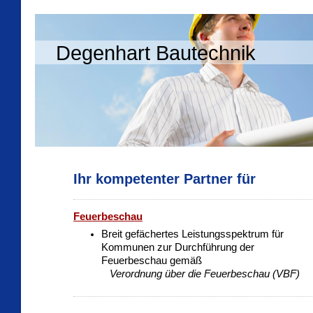
Degenhart Bautechnik
Ihr kompetenter Partner für
Feuerbeschau
Breit gefächertes Leistungsspektrum für
Kommunen zur Durchführung der
Feuerbeschau gemäß
Verordnung über die Feuerbeschau
(VBF)