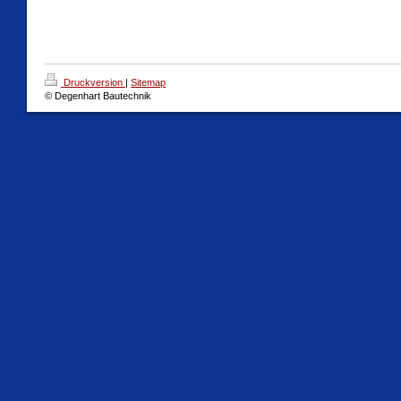
Druckversion
|
Sitemap
© Degenhart Bautechnik