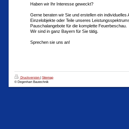
Haben wir Ihr Interesse geweckt?
Gerne beraten wir Sie und erstellen ein individuelles
Einzelobjekte oder Teile unseres Leistungsspektrum
Pauschalangebote für die komplette Feuerbeschau.
Wir sind in ganz Bayern für Sie tätig.
Sprechen sie uns an!
Druckversion
|
Sitemap
© Degenhart Bautechnik