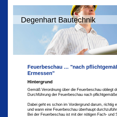
Degenhart Bautechnik
Feuerbeschau ... "nach pflichtgem
Ermessen"
Hintergrund
Gemäß Verordnung über die Feuerbeschau obliegt 
Durchführung der Feuerbeschau nach pflichtgemä
Dabei geht es schon im Vordergrund darum, richtig 
und wann eine Feuerbeschau überhaupt durchzuführe
Bei der Feuerbeschau ist mit der nötigen Fach- und