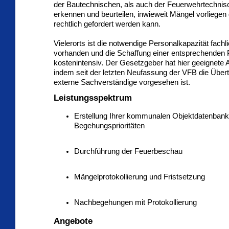
der Bautechnischen, als auch der Feuerwehrtechnis
erkennen und beurteilen, inwieweit Mängel vorliegen
rechtlich gefordert werden kann.
Vielerorts ist die notwendige Personalkapazität fachli
vorhanden und die Schaffung einer entsprechenden P
kostenintensiv. Der Gesetzgeber hat hier geeignete A
indem seit der letzten Neufassung der VFB die Über
externe Sachverständige vorgesehen ist.
Leistungsspektrum
Erstellung Ihrer kommunalen Objektdatenbank
Begehungsprioritäten
Durchführung der Feuerbeschau
Mängelprotokollierung und Fristsetzung
Nachbegehungen mit Protokollierung
Angebote